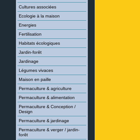
Cultures associées
Ecologie à la maison
Energies
Fertilisation
Habitats écologiques
Jardin-forêt
Jardinage
Légumes vivaces
Maison en paille
Permaculture & agriculture
Permaculture & alimentation
Permaculture & Conception /
Design
Permaculture & jardinage
Permaculture & verger / jardin-
forêt