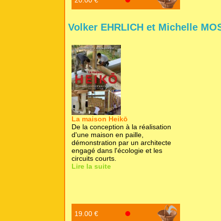
Volker EHRLICH et Michelle MO
La maison Heikō
De la conception à la réalisation
d'une maison en paille,
démonstration par un architecte
engagé dans l'écologie et les
circuits courts.
Lire la suite
19.00 €