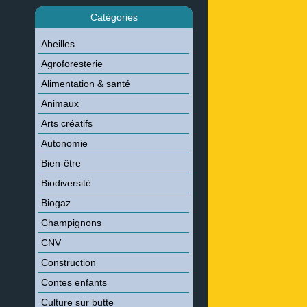
Catégories
Abeilles
Agroforesterie
Alimentation & santé
Animaux
Arts créatifs
Autonomie
Bien-être
Biodiversité
Biogaz
Champignons
CNV
Construction
Contes enfants
Culture sur butte