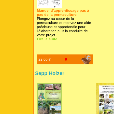
Manuel d'apprentissage pas à
pas de la permaculture
Plongez au coeur de la
permaculture et recevez une aide
précieuse et approfondie pour
l'élaboration puis la conduite de
votre projet.
Lire la suite
22.00 €
Sepp Holzer