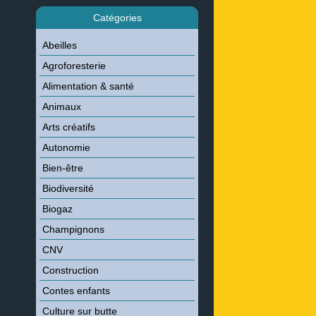
Catégories
Abeilles
Agroforesterie
Alimentation & santé
Animaux
Arts créatifs
Autonomie
Bien-être
Biodiversité
Biogaz
Champignons
CNV
Construction
Contes enfants
Culture sur butte