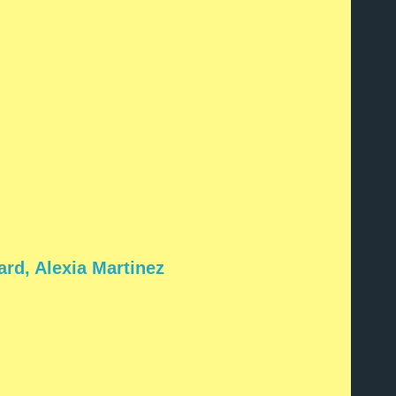
rd, Alexia Martinez