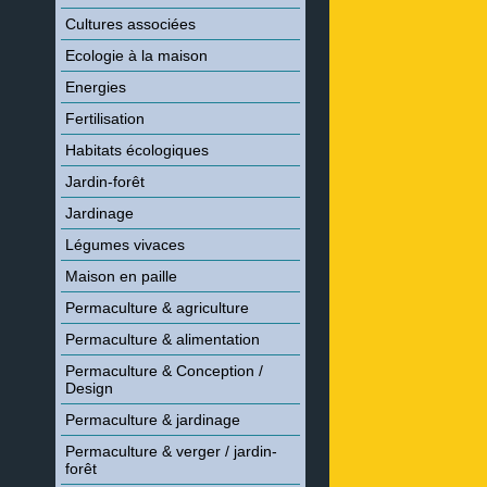
Cultures associées
Ecologie à la maison
Energies
Fertilisation
Habitats écologiques
Jardin-forêt
Jardinage
Légumes vivaces
Maison en paille
Permaculture & agriculture
Permaculture & alimentation
Permaculture & Conception /
Design
Permaculture & jardinage
Permaculture & verger / jardin-
forêt