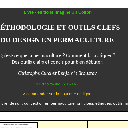
Livre - éditions Imagine Un Colibri
M
ÉTHODOLOGIE ET OUTILS CLEFS
DU DESIGN EN PERMACULTURE
Qu’est-ce que la permaculture ? Comment la pratiquer ?
Des outils clairs et concis pour bien débuter.
Christophe Curci et Benjamin Broustey
ISBN : 979-10-95250-00-5
> commander sur la boutique en ligne
ure, design, conception en permaculture, principes, éthiques, outils, 