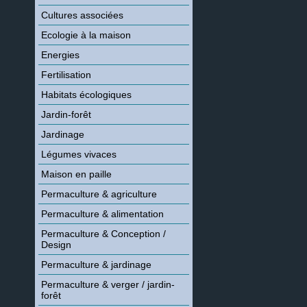
Cultures associées
Ecologie à la maison
Energies
Fertilisation
Habitats écologiques
Jardin-forêt
Jardinage
Légumes vivaces
Maison en paille
Permaculture & agriculture
Permaculture & alimentation
Permaculture & Conception /
Design
Permaculture & jardinage
Permaculture & verger / jardin-
forêt